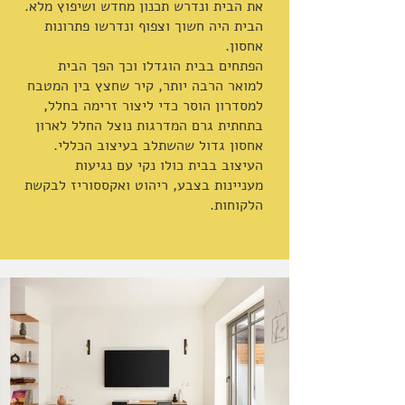
את הבית ונדרש תכנון מחדש ושיפוץ מלא.
הבית היה חשוך וצפוף ונדרשו פתרונות
אחסון.
הפתחים בבית הוגדלו וכך הפך הבית
למואר הרבה יותר, קיר שחצץ בין המטבח
למסדרון הוסר כדי ליצור זרימה בחלל,
בתחתית גרם המדרגות נוצל החלל לארון
אחסון גדול שהשתלב בעיצוב הכללי.
העיצוב בבית כולו נקי עם נגיעות
מעניינות בצבע, ריהוט ואקססוריז לבקשת
הלקוחות.