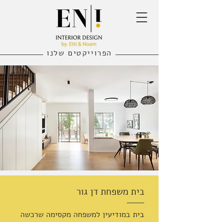
הפרוייקטים שלנו
בית משפחת דן גור
בית במודיעין למשפחה מקסימה שרכשה